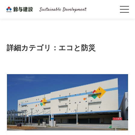
詳細カテゴリ：エコと防災