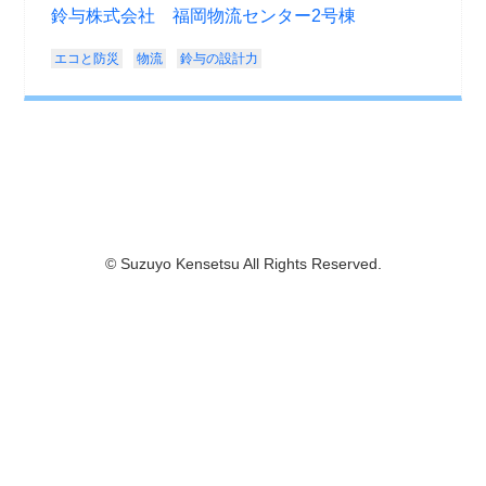
鈴与株式会社 福岡物流センター2号棟
エコと防災
物流
鈴与の設計力
© Suzuyo Kensetsu All Rights Reserved.