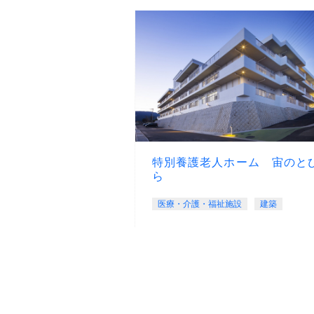
特別養護老人ホーム 宙のと
ら
医療・介護・福祉施設
建築