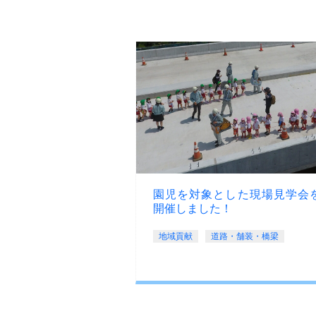
園児を対象とした現場見学会
開催しました！
地域貢献
道路・舗装・橋梁