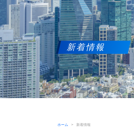
新着情報
ホーム
新着情報